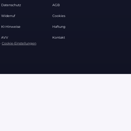
Datenschutz
AGB
Widerruf
Cookies
KI-Hinweise
Haftung
AVV
Kontakt
·
Cookie-Einstellungen