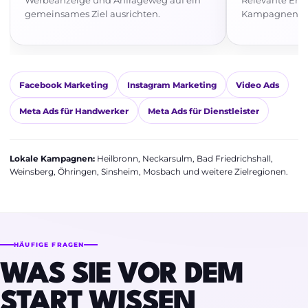
gemeinsames Ziel ausrichten.
Kampagnen nac
Facebook Marketing
Instagram Marketing
Video Ads
Meta Ads für Handwerker
Meta Ads für Dienstleister
Lokale Kampagnen:
Heilbronn, Neckarsulm, Bad Friedrichshall,
Weinsberg, Öhringen, Sinsheim, Mosbach und weitere Zielregionen.
HÄUFIGE FRAGEN
WAS SIE VOR DEM
START WISSEN