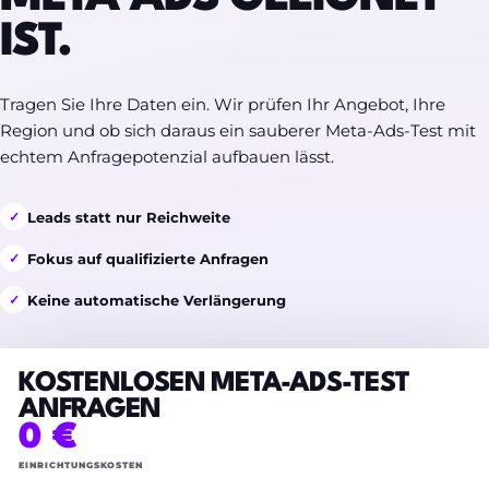
IST.
Tragen Sie Ihre Daten ein. Wir prüfen Ihr Angebot, Ihre
Region und ob sich daraus ein sauberer Meta-Ads-Test mit
echtem Anfragepotenzial aufbauen lässt.
Leads statt nur Reichweite
✓
Fokus auf qualifizierte Anfragen
✓
Keine automatische Verlängerung
✓
KOSTENLOSEN META-ADS-TEST
ANFRAGEN
0 €
EINRICHTUNGSKOSTEN