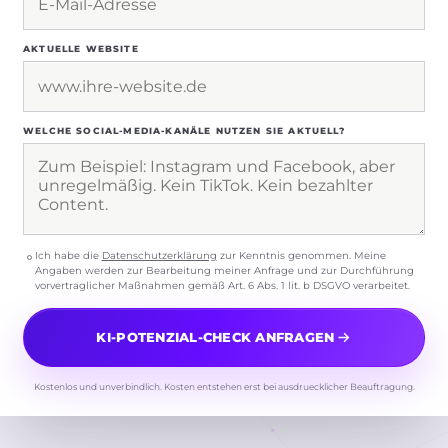
AKTUELLE WEBSITE
WELCHE SOCIAL-MEDIA-KANÄLE NUTZEN SIE AKTUELL?
Ich habe die
Datenschutzerklärung
zur Kenntnis genommen. Meine
Angaben werden zur Bearbeitung meiner Anfrage und zur Durchführung
vorvertraglicher Maßnahmen gemäß Art. 6 Abs. 1 lit. b DSGVO verarbeitet.
KI-POTENZIAL-CHECK ANFRAGEN
Kostenlos und unverbindlich. Kosten entstehen erst bei ausdruecklicher Beauftragung.