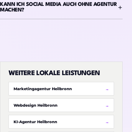
KANN ICH SOCIAL MEDIA AUCH OHNE AGENTUR
MACHEN?
WEITERE LOKALE LEISTUNGEN
Marketingagentur Heilbronn
Webdesign Heilbronn
KI-Agentur Heilbronn