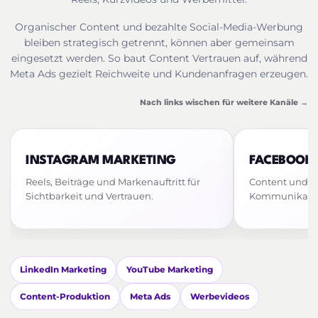
Organischer Content und bezahlte Social-Media-Werbung
bleiben strategisch getrennt, können aber gemeinsam
eingesetzt werden. So baut Content Vertrauen auf, während
Meta Ads gezielt Reichweite und Kundenanfragen erzeugen.
Nach links wischen für weitere Kanäle →
INSTAGRAM MARKETING
FACEBOOK
Reels, Beiträge und Markenauftritt für
Content und z
Sichtbarkeit und Vertrauen.
Kommunikatio
LinkedIn Marketing
YouTube Marketing
Content-Produktion
Meta Ads
Werbevideos