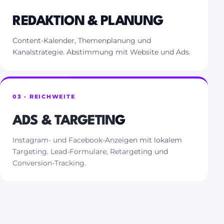
REDAKTION & PLANUNG
Content-Kalender, Themenplanung und
Kanalstrategie. Abstimmung mit Website und Ads.
03 · REICHWEITE
ADS & TARGETING
Instagram- und Facebook-Anzeigen mit lokalem
Targeting. Lead-Formulare, Retargeting und
Conversion-Tracking.