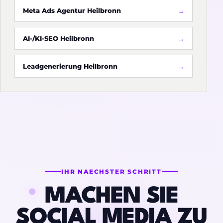
Meta Ads Agentur Heilbronn
AI-/KI-SEO Heilbronn
Leadgenerierung Heilbronn
IHR NAECHSTER SCHRITT
MACHEN SIE
SOCIAL MEDIA ZU