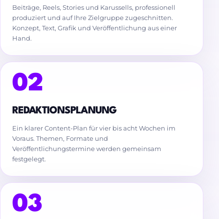
Beiträge, Reels, Stories und Karussells, professionell
produziert und auf Ihre Zielgruppe zugeschnitten.
Konzept, Text, Grafik und Veröffentlichung aus einer
Hand.
02
REDAKTIONSPLANUNG
Ein klarer Content-Plan für vier bis acht Wochen im
Voraus. Themen, Formate und
Veröffentlichungstermine werden gemeinsam
festgelegt.
03