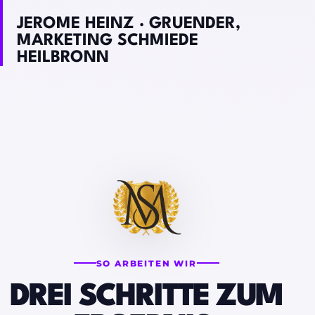
JEROME HEINZ · GRUENDER,
MARKETING SCHMIEDE
HEILBRONN
SO ARBEITEN WIR
DREI SCHRITTE ZUM