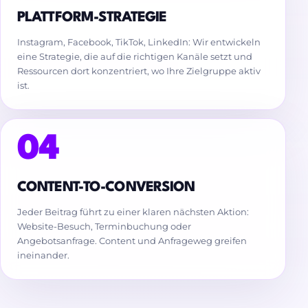
PLATTFORM-STRATEGIE
Instagram, Facebook, TikTok, LinkedIn: Wir entwickeln
eine Strategie, die auf die richtigen Kanäle setzt und
Ressourcen dort konzentriert, wo Ihre Zielgruppe aktiv
ist.
04
CONTENT-TO-CONVERSION
Jeder Beitrag führt zu einer klaren nächsten Aktion:
Website-Besuch, Terminbuchung oder
Angebotsanfrage. Content und Anfrageweg greifen
ineinander.