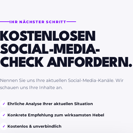
IHR NÄCHSTER SCHRITT
KOSTENLOSEN
SOCIAL-MEDIA-
CHECK ANFORDERN.
Nennen Sie uns Ihre aktuellen Social-Media-Kanäle. Wir
schauen uns Ihre Inhalte an.
Ehrliche Analyse Ihrer aktuellen Situation
✓
Konkrete Empfehlung zum wirksamsten Hebel
✓
Kostenlos & unverbindlich
✓