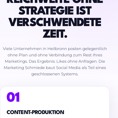
STRATEGIE IST
VERSCHWENDETE
ZEIT.
Viele Unternehmen in Heilbronn posten gelegentlich
ohne Plan und ohne Verbindung zum Rest ihres
Marketings. Das Ergebnis: Likes ohne Anfragen. Die
Marketing Schmiede baut Social Media als Teil eines
geschlossenen Systems.
01
CONTENT-PRODUKTION