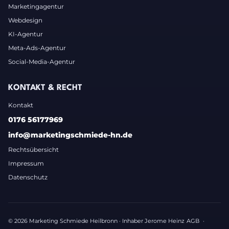
Marketingagentur
Webdesign
KI-Agentur
Meta-Ads-Agentur
Social-Media-Agentur
KONTAKT & RECHT
Kontakt
0176 56177969
info@marketingschmiede-hn.de
Rechtsübersicht
Impressum
Datenschutz
© 2026 Marketing Schmiede Heilbronn · Inhaber Jerome Heinz
AGB
·