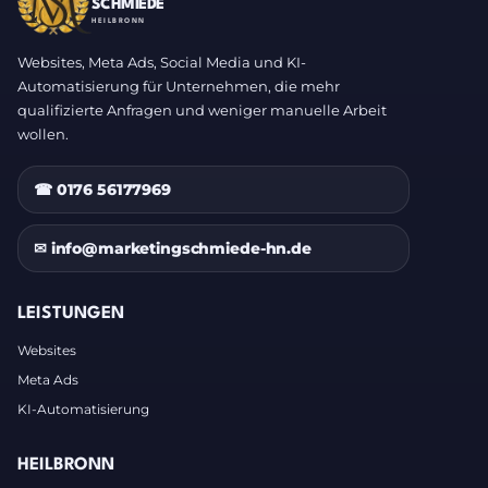
SCHMIEDE
HEILBRONN
Websites, Meta Ads, Social Media und KI-
Automatisierung für Unternehmen, die mehr
qualifizierte Anfragen und weniger manuelle Arbeit
wollen.
☎ 0176 56177969
✉ info@marketingschmiede-hn.de
LEISTUNGEN
Websites
Meta Ads
KI-Automatisierung
HEILBRONN