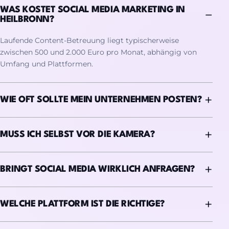
WAS KOSTET SOCIAL MEDIA MARKETING IN
HEILBRONN?
Laufende Content-Betreuung liegt typischerweise
zwischen 500 und 2.000 Euro pro Monat, abhängig von
Umfang und Plattformen.
WIE OFT SOLLTE MEIN UNTERNEHMEN POSTEN?
MUSS ICH SELBST VOR DIE KAMERA?
BRINGT SOCIAL MEDIA WIRKLICH ANFRAGEN?
WELCHE PLATTFORM IST DIE RICHTIGE?