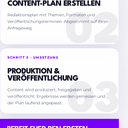
CONTENT-PLAN ERSTELLEN
Redaktionsplan mit Themen, Formaten und
Veröffentlichungsterminen. Abgestimmt auf Ihren
Anfrageweg.
SCHRITT 3 · UMSETZUNG
PRODUKTION &
VERÖFFENTLICHUNG
Content wird produziert, freigegeben und
veröffentlicht. Ergebnisse werden gemessen und
der Plan laufend angepasst.