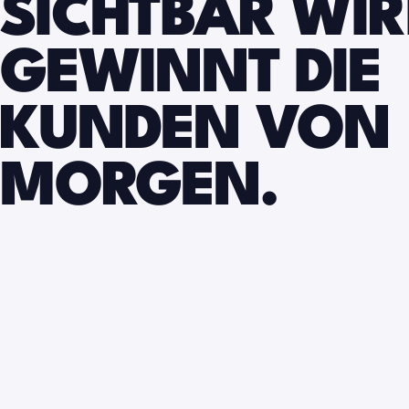
SICHTBAR WIR
GEWINNT DIE
KUNDEN VON
MORGEN.