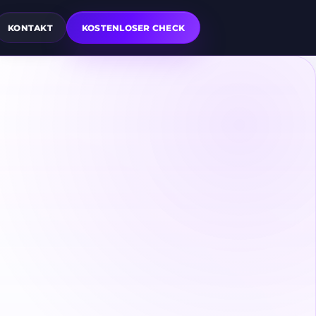
KONTAKT
KOSTENLOSER CHECK