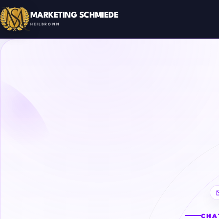
MARKETING SCHMIEDE
HEILBRONN
CHA