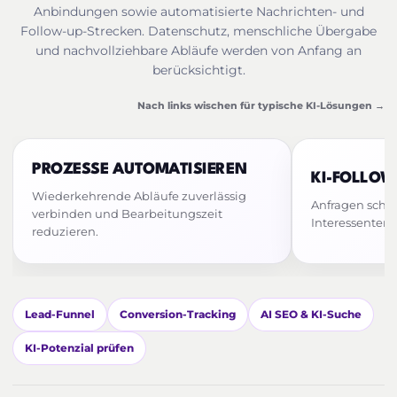
Anbindungen sowie automatisierte Nachrichten- und
Follow-up-Strecken. Datenschutz, menschliche Übergabe
und nachvollziehbare Abläufe werden von Anfang an
berücksichtigt.
Nach links wischen für typische KI-Lösungen →
PROZESSE AUTOMATISIEREN
KI-FOLLOW
Wiederkehrende Abläufe zuverlässig
Anfragen schn
verbinden und Bearbeitungszeit
Interessenten
reduzieren.
Lead-Funnel
Conversion-Tracking
AI SEO & KI-Suche
KI-Potenzial prüfen