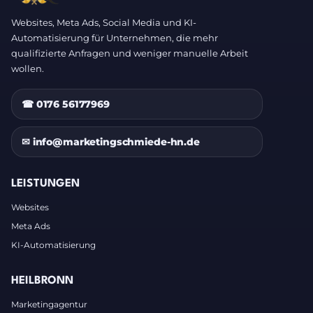
Websites, Meta Ads, Social Media und KI-
Automatisierung für Unternehmen, die mehr
qualifizierte Anfragen und weniger manuelle Arbeit
wollen.
☎ 0176 56177969
✉ info@marketingschmiede-hn.de
LEISTUNGEN
Websites
Meta Ads
KI-Automatisierung
HEILBRONN
Marketingagentur