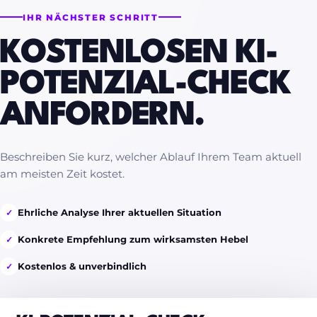
IHR NÄCHSTER SCHRITT
KOSTENLOSEN KI-
POTENZIAL-CHECK
ANFORDERN.
Beschreiben Sie kurz, welcher Ablauf Ihrem Team aktuell
am meisten Zeit kostet.
Ehrliche Analyse Ihrer aktuellen Situation
✓
Konkrete Empfehlung zum wirksamsten Hebel
✓
Kostenlos & unverbindlich
✓