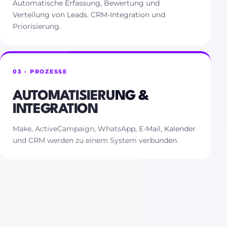
Automatische Erfassung, Bewertung und
Verteilung von Leads. CRM-Integration und
Priorisierung.
03 · PROZESSE
AUTOMATISIERUNG &
INTEGRATION
Make, ActiveCampaign, WhatsApp, E-Mail, Kalender
und CRM werden zu einem System verbunden.