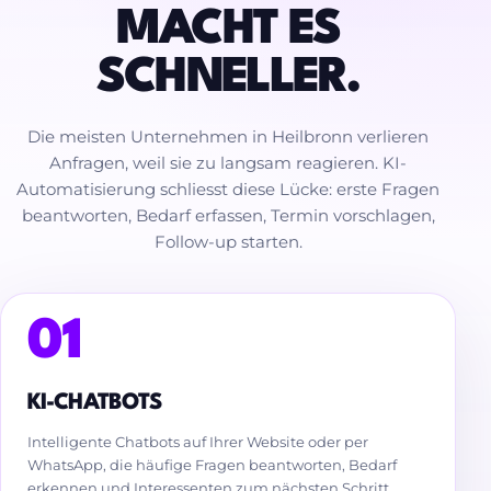
MACHT ES
SCHNELLER.
Die meisten Unternehmen in Heilbronn verlieren
Anfragen, weil sie zu langsam reagieren. KI-
Automatisierung schliesst diese Lücke: erste Fragen
beantworten, Bedarf erfassen, Termin vorschlagen,
Follow-up starten.
01
KI-CHATBOTS
Intelligente Chatbots auf Ihrer Website oder per
WhatsApp, die häufige Fragen beantworten, Bedarf
erkennen und Interessenten zum nächsten Schritt