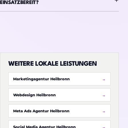
EINSATZBEREIT?
WEITERE LOKALE LEISTUNGEN
Marketingagentur Heilbronn
Webdesign Heilbronn
Meta Ads Agentur Heilbronn
Social Media Agentur Heilbronn