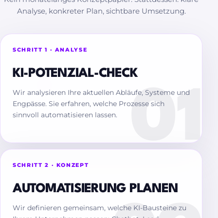
Analyse, konkreter Plan, sichtbare Umsetzung.
SCHRITT 1 · ANALYSE
KI-POTENZIAL-CHECK
Wir analysieren Ihre aktuellen Abläufe, Systeme und
Engpässe. Sie erfahren, welche Prozesse sich
sinnvoll automatisieren lassen.
SCHRITT 2 · KONZEPT
AUTOMATISIERUNG PLANEN
Wir definieren gemeinsam, welche KI-Bausteine zu