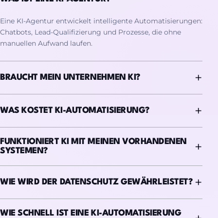
Eine KI-Agentur entwickelt intelligente Automatisierungen:
Chatbots, Lead-Qualifizierung und Prozesse, die ohne
manuellen Aufwand laufen.
BRAUCHT MEIN UNTERNEHMEN KI?
WAS KOSTET KI-AUTOMATISIERUNG?
FUNKTIONIERT KI MIT MEINEN VORHANDENEN
SYSTEMEN?
WIE WIRD DER DATENSCHUTZ GEWÄHRLEISTET?
WIE SCHNELL IST EINE KI-AUTOMATISIERUNG