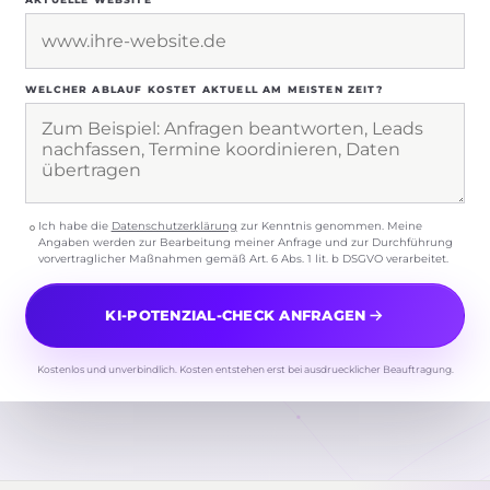
WELCHER ABLAUF KOSTET AKTUELL AM MEISTEN ZEIT?
Ich habe die
Datenschutzerklärung
zur Kenntnis genommen. Meine
Angaben werden zur Bearbeitung meiner Anfrage und zur Durchführung
vorvertraglicher Maßnahmen gemäß Art. 6 Abs. 1 lit. b DSGVO verarbeitet.
KI-POTENZIAL-CHECK ANFRAGEN
Kostenlos und unverbindlich. Kosten entstehen erst bei ausdruecklicher Beauftragung.