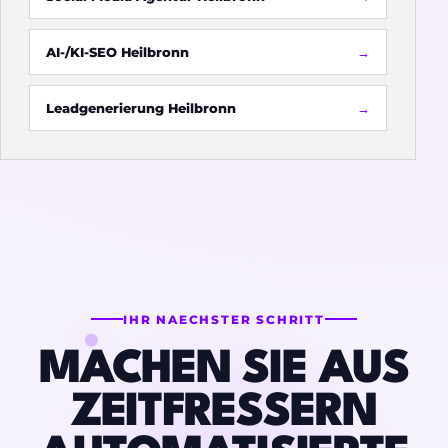
AI-/KI-SEO Heilbronn
Leadgenerierung Heilbronn
IHR NAECHSTER SCHRITT
MACHEN SIE AUS
ZEITFRESSERN