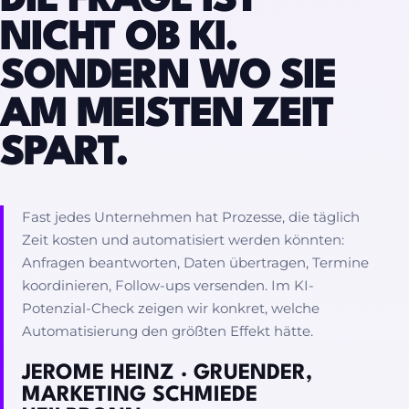
DIE FRAGE IST
NICHT OB KI.
SONDERN WO SIE
AM MEISTEN ZEIT
SPART.
Fast jedes Unternehmen hat Prozesse, die täglich
Zeit kosten und automatisiert werden könnten:
Anfragen beantworten, Daten übertragen, Termine
koordinieren, Follow-ups versenden. Im KI-
Potenzial-Check zeigen wir konkret, welche
Automatisierung den größten Effekt hätte.
JEROME HEINZ · GRUENDER,
MARKETING SCHMIEDE