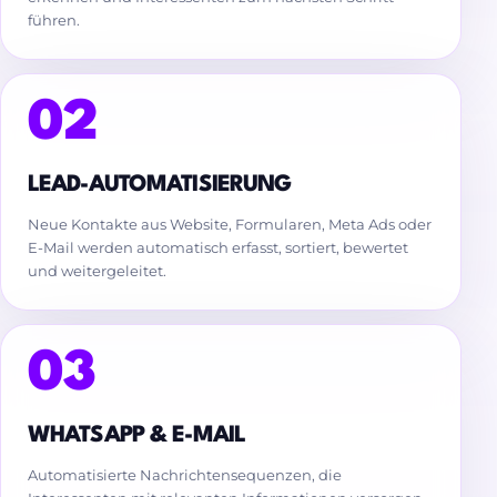
führen.
02
LEAD-AUTOMATISIERUNG
Neue Kontakte aus Website, Formularen, Meta Ads oder
E-Mail werden automatisch erfasst, sortiert, bewertet
und weitergeleitet.
03
WHATSAPP & E-MAIL
Automatisierte Nachrichtensequenzen, die