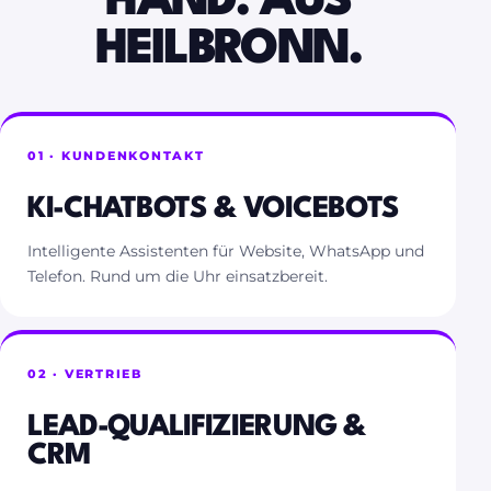
HAND. AUS
HEILBRONN.
01 · KUNDENKONTAKT
KI-CHATBOTS & VOICEBOTS
Intelligente Assistenten für Website, WhatsApp und
Telefon. Rund um die Uhr einsatzbereit.
02 · VERTRIEB
LEAD-QUALIFIZIERUNG &
CRM