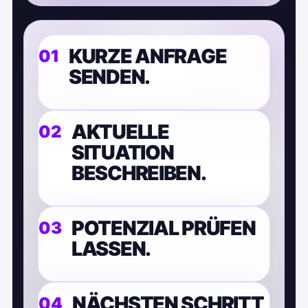
KURZE ANFRAGE
SENDEN.
AKTUELLE
SITUATION
BESCHREIBEN.
POTENZIAL PRÜFEN
LASSEN.
NÄCHSTEN SCHRITT