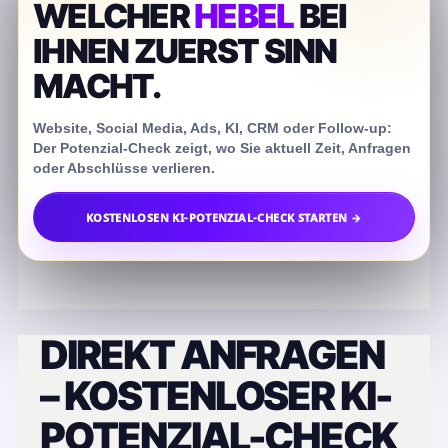
WELCHER
HEBEL
BEI
IHNEN ZUERST SINN
MACHT.
Website, Social Media, Ads, KI, CRM oder Follow-up:
Der Potenzial-Check zeigt, wo Sie aktuell Zeit, Anfragen
oder Abschlüsse verlieren.
KOSTENLOSEN KI-POTENZIAL-CHECK STARTEN →
DIREKT ANFRAGEN
– KOSTENLOSER KI-
POTENZIAL-CHECK