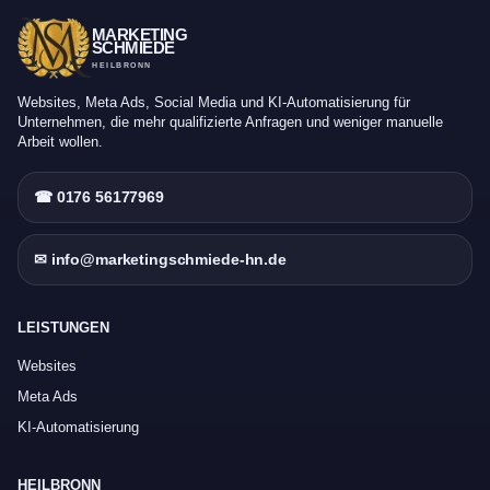
MARKETING
SCHMIEDE
HEILBRONN
Websites, Meta Ads, Social Media und KI-Automatisierung für
Unternehmen, die mehr qualifizierte Anfragen und weniger manuelle
Arbeit wollen.
☎ 0176 56177969
✉ info@marketingschmiede-hn.de
LEISTUNGEN
Websites
Meta Ads
KI-Automatisierung
HEILBRONN