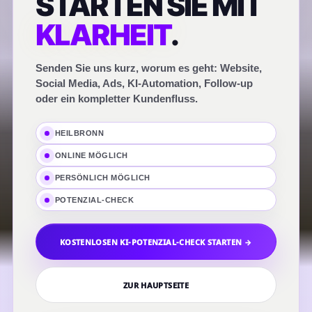
STARTEN SIE MIT
KLARHEIT
.
Senden Sie uns kurz, worum es geht: Website,
Social Media, Ads, KI-Automation, Follow-up
oder ein kompletter Kundenfluss.
HEILBRONN
ONLINE MÖGLICH
PERSÖNLICH MÖGLICH
POTENZIAL-CHECK
KOSTENLOSEN KI-POTENZIAL-CHECK STARTEN →
ZUR HAUPTSEITE