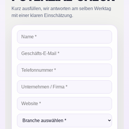
Kurz ausfüllen, wir antworten am selben Werktag
mit einer klaren Einschätzung.