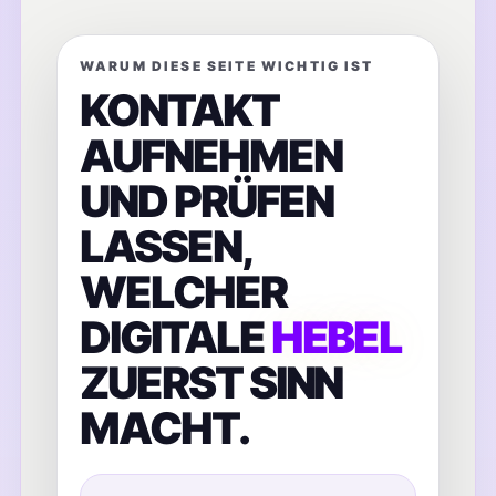
WARUM DIESE SEITE WICHTIG IST
KONTAKT
AUFNEHMEN
UND PRÜFEN
LASSEN,
WELCHER
DIGITALE
HEBEL
ZUERST SINN
MACHT.