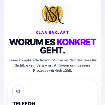
KLAR ERKLÄRT
WORUM ES
KONKRET
GEHT.
Keine komplizierte Agentur-Sprache. Nur das, was für
Sichtbarkeit, Vertrauen, Anfragen und bessere
Prozesse wirklich zählt.
01
TELEFON