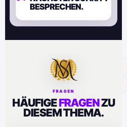
BESPRECHEN.
FRAGEN
HÄUFIGE
FRAGEN
ZU
DIESEM THEMA.