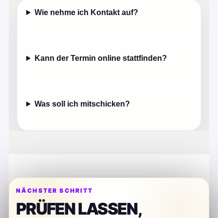
Wie nehme ich Kontakt auf?
Kann der Termin online stattfinden?
Was soll ich mitschicken?
NÄCHSTER SCHRITT
PRÜFEN LASSEN,