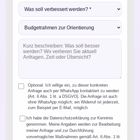
Optional: Ich willige ein, zu dieser konkreten
Anfrage auch per WhatsApp kontaktiert zu werden
(Art. 6 Abs. 1 lit. a DSGVO). Die Anfrage ist auch
ohne WhatsApp möglich; ein Widerruf ist jederzeit,
zum Beispiel per E-Mail, möglich.
Ich habe die
Datenschutzerklärung
zur Kenntnis
genommen. Meine Angaben werden zur Bearbeitung
meiner Anfrage und zur Durchführung
vorvertraglicher Maßnahmen gemäß Art. 6 Abs. 1 lit.