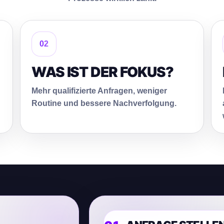
02
WAS IST DER FOKUS?
Mehr qualifizierte Anfragen, weniger
Routine und bessere Nachverfolgung.