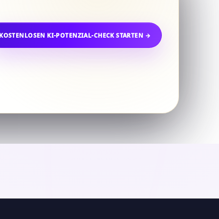
KOSTENLOSEN KI-POTENZIAL-CHECK STARTEN →