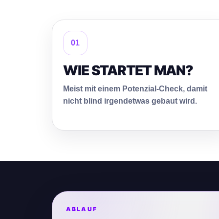
01
WIE STARTET MAN?
Meist mit einem Potenzial-Check, damit
nicht blind irgendetwas gebaut wird.
ABLAUF