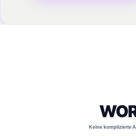
WOR
Keine komplizierte A