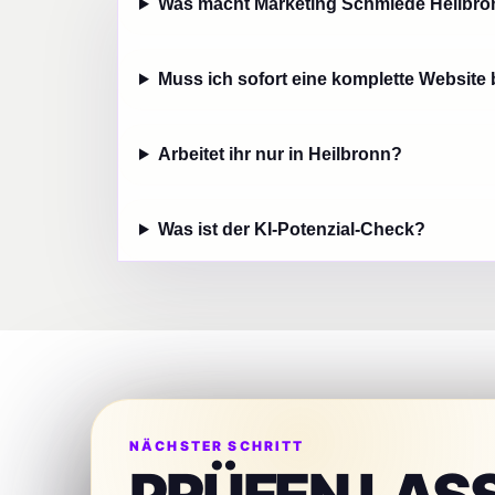
Was macht Marketing Schmiede Heilbr
Muss ich sofort eine komplette Website
Arbeitet ihr nur in Heilbronn?
Was ist der KI-Potenzial-Check?
NÄCHSTER SCHRITT