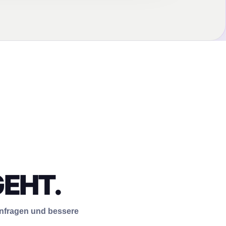
EHT.
 Anfragen und bessere