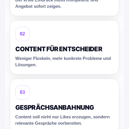
Der erste Eindruck muss Kompetenz und
Angebot sofort zeigen.
02
CONTENT FÜR ENTSCHEIDER
Weniger Floskeln, mehr konkrete Probleme und
Lösungen.
03
GESPRÄCHSANBAHNUNG
Content soll nicht nur Likes erzeugen, sondern
relevante Gespräche vorbereiten.