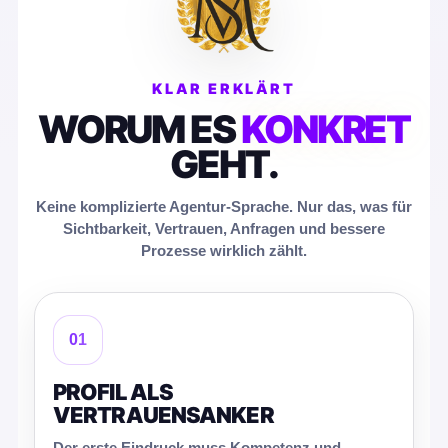
KLAR ERKLÄRT
WORUM ES
KONKRET
GEHT.
Keine komplizierte Agentur-Sprache. Nur das, was für
Sichtbarkeit, Vertrauen, Anfragen und bessere
Prozesse wirklich zählt.
01
PROFIL ALS
VERTRAUENSANKER