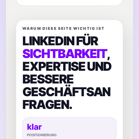
WARUM DIESE SEITE WICHTIG IST
LINKEDIN FÜR
SICHTBARKEIT
,
EXPERTISE UND
BESSERE
GESCHÄFTSAN
FRAGEN.
klar
POSITIONIERUNG