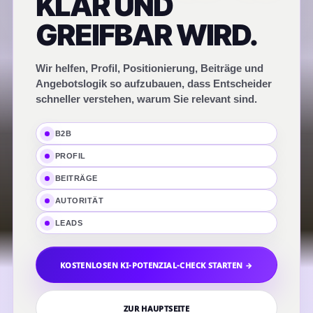
KLAR UND
GREIFBAR WIRD.
Wir helfen, Profil, Positionierung, Beiträge und
Angebotslogik so aufzubauen, dass Entscheider
schneller verstehen, warum Sie relevant sind.
B2B
PROFIL
BEITRÄGE
AUTORITÄT
LEADS
KOSTENLOSEN KI-POTENZIAL-CHECK STARTEN →
ZUR HAUPTSEITE