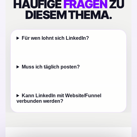
HÄUFIGE
FRAGEN
ZU
DIESEM THEMA.
Für wen lohnt sich LinkedIn?
Muss ich täglich posten?
Kann LinkedIn mit Website/Funnel
verbunden werden?