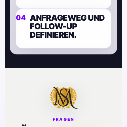
ANFRAGEWEG UND
FOLLOW-UP
DEFINIEREN.
FRAGEN