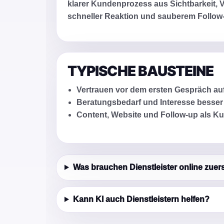
klarer Kundenprozess aus Sichtbarkeit, V
schneller Reaktion und sauberem Follow
TYPISCHE BAUSTEINE
Vertrauen vor dem ersten Gespräch a
Beratungsbedarf und Interesse besser 
Content, Website und Follow-up als K
Was brauchen Dienstleister online zuer
Kann KI auch Dienstleistern helfen?