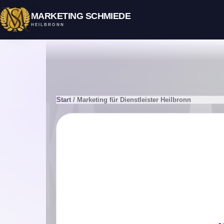
MARKETING SCHMIEDE
HEILBRONN
Start
/ Marketing für Dienstleister Heilbronn