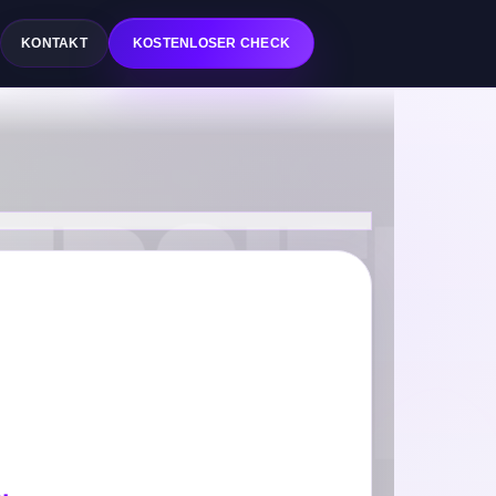
Q
KONTAKT
KOSTENLOSER CHECK