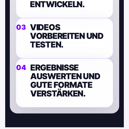
ENTWICKELN.
VIDEOS
VORBEREITEN UND
TESTEN.
ERGEBNISSE
AUSWERTEN UND
GUTE FORMATE
VERSTÄRKEN.