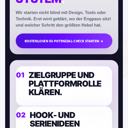
Wir starten nicht blind mit Design, Tools oder
Technik. Erst wird geklärt, wo der Engpass sitzt
und welcher Schritt den größten Hebel hat.
KOSTENLOSEN KI-POTENZIAL-CHECK STARTEN →
ZIELGRUPPE UND
PLATTFORMROLLE
KLÄREN.
HOOK- UND
SERIENIDEEN