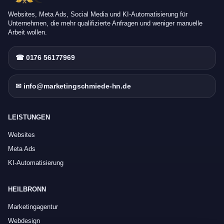
Websites, Meta Ads, Social Media und KI-Automatisierung für
Unternehmen, die mehr qualifizierte Anfragen und weniger manuelle
Arbeit wollen.
☎ 0176 56177969
✉ info@marketingschmiede-hn.de
LEISTUNGEN
Websites
Meta Ads
KI-Automatisierung
HEILBRONN
Marketingagentur
Webdesign