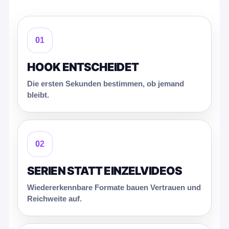
01
HOOK ENTSCHEIDET
Die ersten Sekunden bestimmen, ob jemand
bleibt.
02
SERIEN STATT EINZELVIDEOS
Wiedererkennbare Formate bauen Vertrauen und
Reichweite auf.