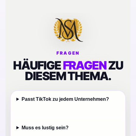
FRAGEN
HÄUFIGE
FRAGEN
ZU
DIESEM THEMA.
Passt TikTok zu jedem Unternehmen?
Muss es lustig sein?