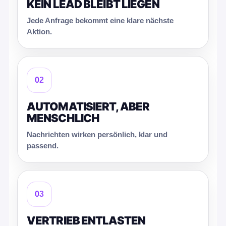
KEIN LEAD BLEIBT LIEGEN
Jede Anfrage bekommt eine klare nächste
Aktion.
02
AUTOMATISIERT, ABER
MENSCHLICH
Nachrichten wirken persönlich, klar und
passend.
03
VERTRIEB ENTLASTEN