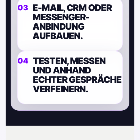
E-MAIL, CRM ODER
MESSENGER-
ANBINDUNG
AUFBAUEN.
TESTEN, MESSEN
UND ANHAND
ECHTER GESPRÄCHE
VERFEINERN.