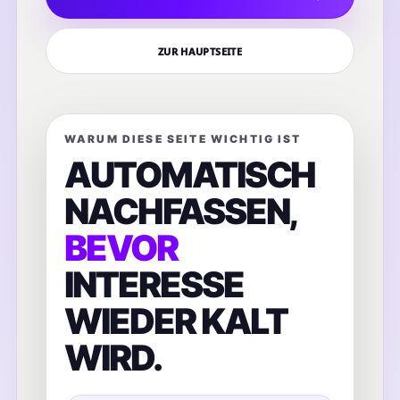
ZUR HAUPTSEITE
WARUM DIESE SEITE WICHTIG IST
AUTOMATISCH
NACHFASSEN,
BEVOR
INTERESSE
WIEDER KALT
WIRD.