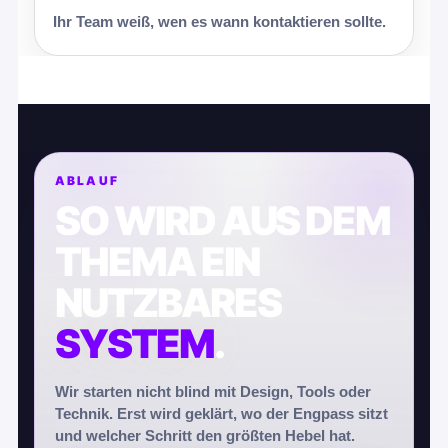
Ihr Team weiß, wen es wann kontaktieren sollte.
ABLAUF
SO WIRD AUS DEM
THEMA EIN
NUTZBARES
SYSTEM
.
Wir starten nicht blind mit Design, Tools oder
Technik. Erst wird geklärt, wo der Engpass sitzt
und welcher Schritt den größten Hebel hat.