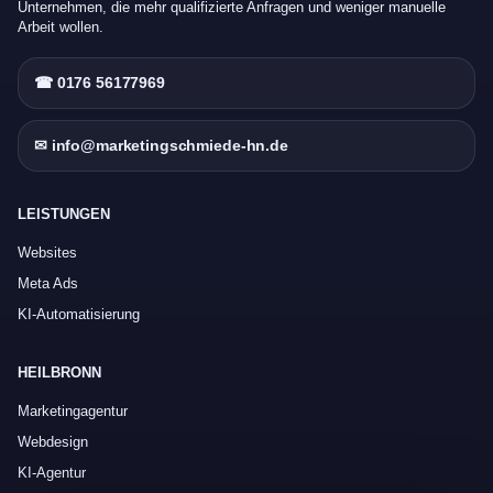
Unternehmen, die mehr qualifizierte Anfragen und weniger manuelle
Arbeit wollen.
☎ 0176 56177969
✉ info@marketingschmiede-hn.de
LEISTUNGEN
Websites
Meta Ads
KI-Automatisierung
HEILBRONN
Marketingagentur
Webdesign
KI-Agentur