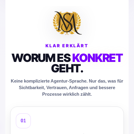
KLAR ERKLÄRT
WORUM ES
KONKRET
GEHT.
Keine komplizierte Agentur-Sprache. Nur das, was für
Sichtbarkeit, Vertrauen, Anfragen und bessere
Prozesse wirklich zählt.
01