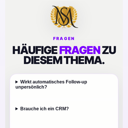
FRAGEN
HÄUFIGE
FRAGEN
ZU
DIESEM THEMA.
Wirkt automatisches Follow-up
unpersönlich?
Brauche ich ein CRM?