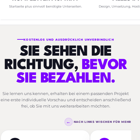
Startseite plus sinnvoll benötigte Unterseiten.
Design, Umsetzung, Host
KOSTENLOS UND AUSDRÜCKLICH UNVERBINDLICH
SIE SEHEN DIE
RICHTUNG,
BEVOR
SIE BEZAHLEN.
Sie lernen uns kennen, erhalten bei einem passenden Projekt
eine erste individuelle Vorschau und entscheiden anschließend
frei, ob Sie mit uns weiterarbeiten möchten.
←
NACH LINKS WISCHEN FÜR MEHR