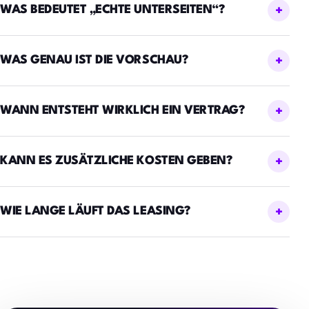
WAS BEDEUTET „ECHTE UNTERSEITEN“?
WAS GENAU IST DIE VORSCHAU?
WANN ENTSTEHT WIRKLICH EIN VERTRAG?
KANN ES ZUSÄTZLICHE KOSTEN GEBEN?
WIE LANGE LÄUFT DAS LEASING?