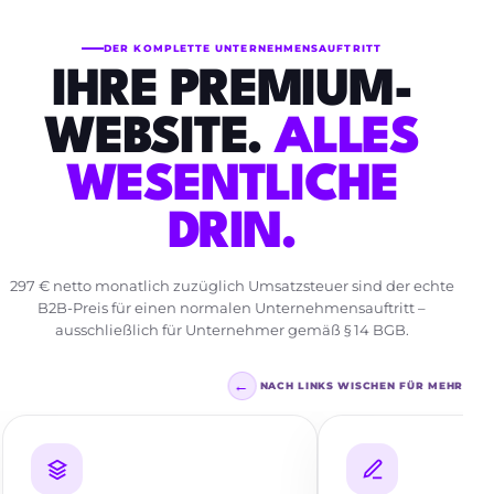
DER KOMPLETTE UNTERNEHMENSAUFTRITT
IHRE PREMIUM-
WEBSITE.
ALLES
WESENTLICHE
DRIN.
297 € netto monatlich zuzüglich Umsatzsteuer sind der echte
B2B-Preis für einen normalen Unternehmensauftritt –
ausschließlich für Unternehmer gemäß § 14 BGB.
←
NACH LINKS WISCHEN FÜR MEHR