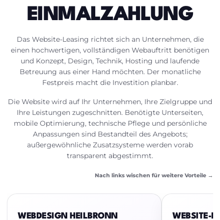
EINMALZAHLUNG
Das Website-Leasing richtet sich an Unternehmen, die
einen hochwertigen, vollständigen Webauftritt benötigen
und Konzept, Design, Technik, Hosting und laufende
Betreuung aus einer Hand möchten. Der monatliche
Festpreis macht die Investition planbar.
Die Website wird auf Ihr Unternehmen, Ihre Zielgruppe und
Ihre Leistungen zugeschnitten. Benötigte Unterseiten,
mobile Optimierung, technische Pflege und persönliche
Anpassungen sind Bestandteil des Angebots;
außergewöhnliche Zusatzsysteme werden vorab
transparent abgestimmt.
Nach links wischen für weitere Vorteile →
WEBDESIGN HEILBRONN
WEBSITE-BE